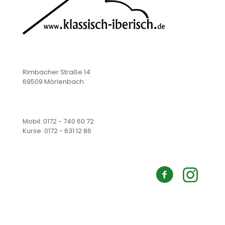
Rimbacher Straße 14
69509 Mörlenbach
Mobil: 0172 - 740 60 72
Kurse: 0172 - 631 12 86