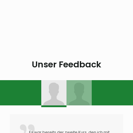
Unser Feedback
Es war bereits der zweite Kurs, den ich mit