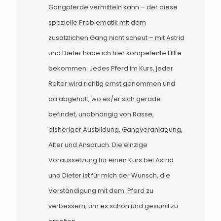
Gangpferde vermitteln kann – der diese
spezielle Problematik mit dem
zusätzlichen Gang nicht scheut – mit Astrid
und Dieter habe ich hier kompetente Hilfe
bekommen. Jedes Pferd im Kurs, jeder
Reiter wird richtig ernst genommen und
da abgeholt, wo es/er sich gerade
befindet, unabhängig von Rasse,
bisheriger Ausbildung, Gangveranlagung,
Alter und Anspruch. Die einzige
Voraussetzung für einen Kurs bei Astrid
und Dieter ist für mich der Wunsch, die
Verständigung mit dem Pferd zu
verbessern, um es schön und gesund zu