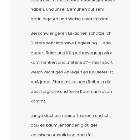
haben, und unser Bemühen auf sehr
geduldige Art und Weise unterstützten.
Bei schwierigeren Lektionen schätze ich
Dieters sehr intensive Begleitung – jede
Hand-, Bein- und Körperbewegung wird
kommentiert und „miterlebt“– man spürt,
welch wichtiges Anliegen es für Dieter ist,
daß jedes Pferd mit seinem Reiter in die
bestmögliche und feine Kommunikation
kommt.
Lange dachten meine Trainerin und ich,
daß es kaum jemanden gibt, der
klassische Ausbildung auch für