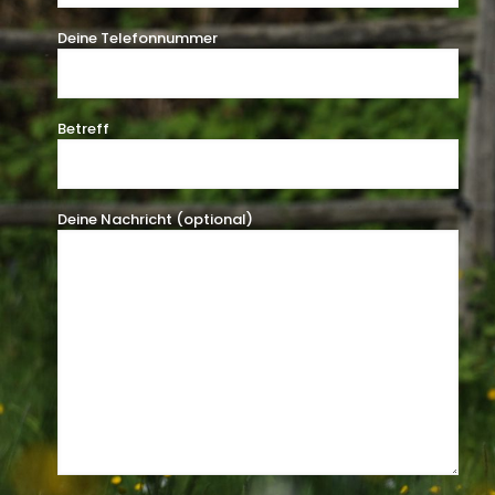
Deine Telefonnummer
Betreff
Deine Nachricht (optional)