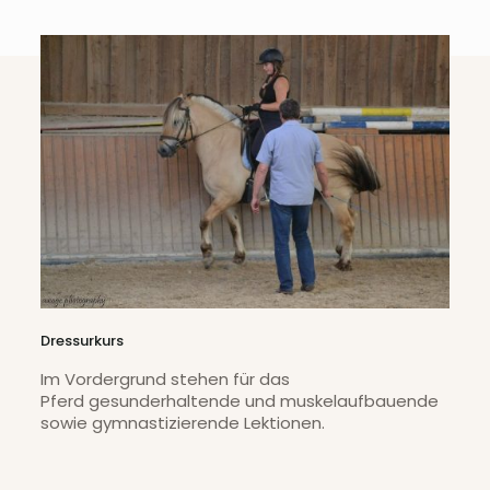
Dressurkurs
Im Vordergrund stehen für das
Pferd gesunderhaltende und muskelaufbauende
sowie gymnastizierende Lektionen.