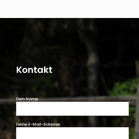
Kontakt
Dein Name
Deine E-Mail-Adresse