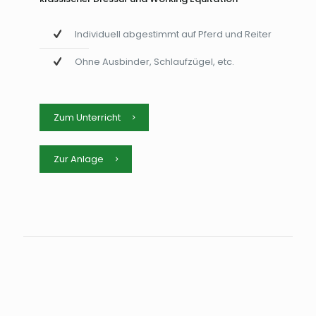
Individuell abgestimmt auf Pferd und Reiter
Ohne Ausbinder, Schlaufzügel, etc.
Zum Unterricht
Zur Anlage