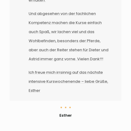
erhalten.
Und abgesehen von der fachlichen
Kompetenz machen die Kurse einfach
auch Spaß, wir lachen viel und das
Wohlbefinden, besonders der Pferde,
aber auch der Reiter stehen für Dieter und
Astrid immer ganz vorne. Vielen Dank!!!
Ich freue mich irrsinnig auf das nächste
intensive Kurswochenende – liebe Grüße,
Esther
Esther