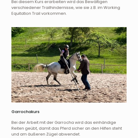
Bei diesem Kurs erarbeiten wird das Bewältigen
verschiedener Trailhindernisse, wie sie z.B. im Working
Equitation Trail vorkommen.
Garrochakurs
Bei der Arbeit mit der Garrocha wird das einhändige
Reiten geübt, damit das Pferd sicher an den Hilfen steht
und am äußeren Zügel abwendet.