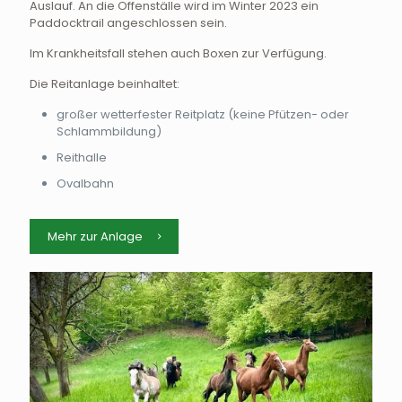
Auslauf. An die Offenställe wird im Winter 2023 ein
Paddocktrail angeschlossen sein.
Im Krankheitsfall stehen auch Boxen zur Verfügung.
Die Reitanlage beinhaltet:
großer wetterfester Reitplatz (keine Pfützen- oder
Schlammbildung)
Reithalle
Ovalbahn
Mehr zur Anlage